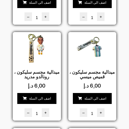
اضف الى السلة
اضف الى السلة
–
+
–
+
ميدالية مجسم سليكون ،
ميدالية مجسم سليكون ،
قميص ميسي
رونالدو مدريد
6,00
د.إ
6,00
د.إ
اضف الى السلة
اضف الى السلة
–
+
–
+