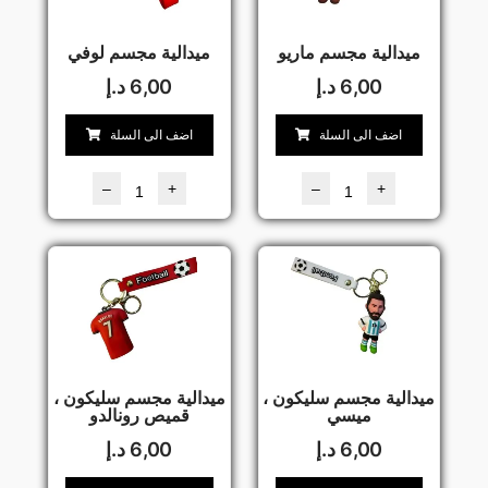
ميدالية مجسم ماريو
ميدالية مجسم لوفي
6,00
د.إ
6,00
د.إ
اضف الى السلة
اضف الى السلة
–
+
–
+
ميدالية مجسم سليكون ،
ميدالية مجسم سليكون ،
ميسي
قميص رونالدو
6,00
د.إ
6,00
د.إ