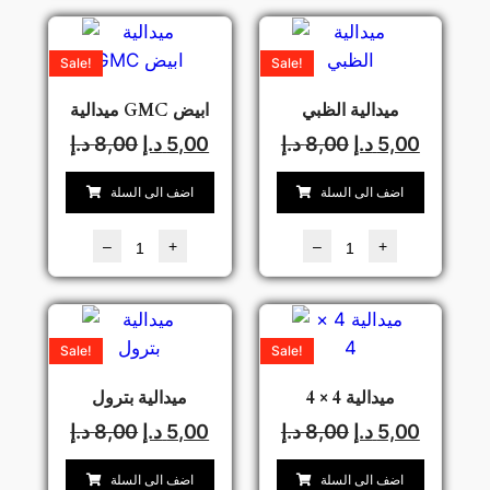
Sale!
Sale!
ميدالية الظبي
ميدالية GMC ابيض
5,00
د.إ
8,00
د.إ
5,00
د.إ
8,00
د.إ
اضف الى السلة
اضف الى السلة
–
+
–
+
Sale!
Sale!
ميدالية 4 × 4
ميدالية بترول
5,00
د.إ
8,00
د.إ
5,00
د.إ
8,00
د.إ
اضف الى السلة
اضف الى السلة