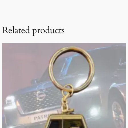
Related products