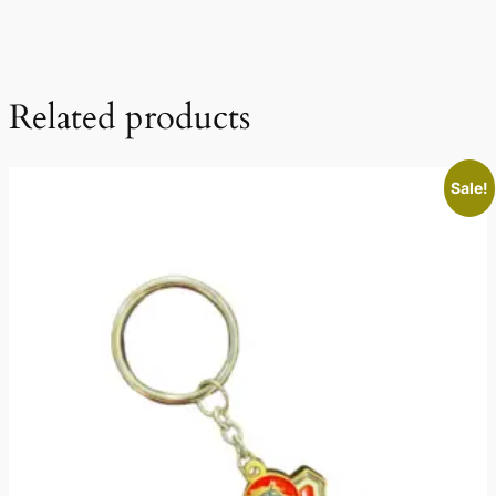
Related products
Sale!