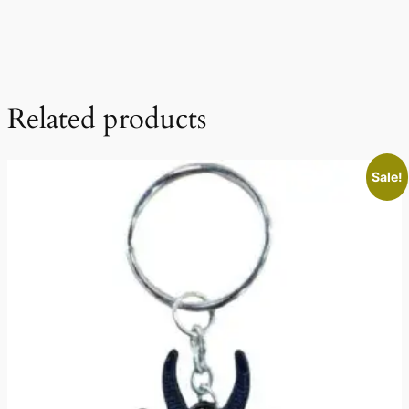
Related products
Sale!