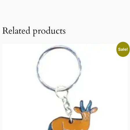
Related products
Sale!