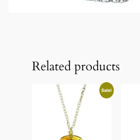
Related products
Sale!