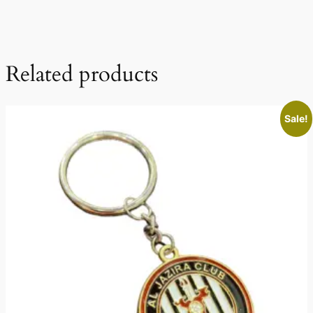
Related products
Sale!