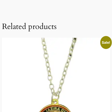
Related products
Sale!