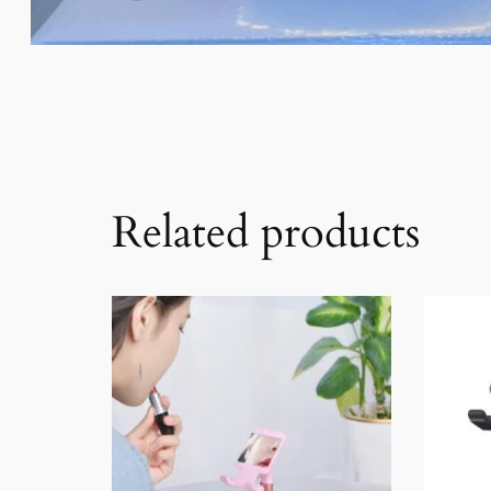
Related products