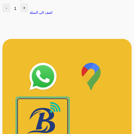
-
+
اضف الى السلة