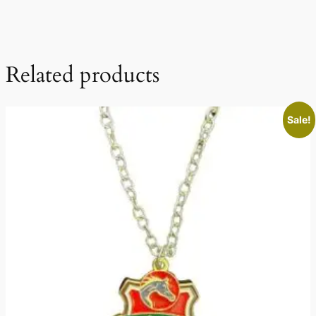
Related products
Sale!