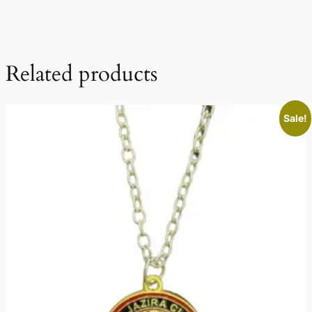
Related products
Sale!