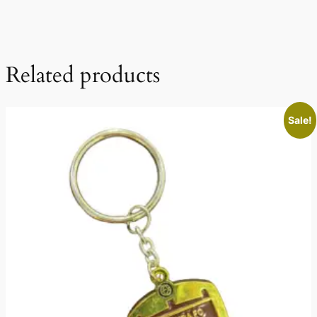
Related products
Sale!