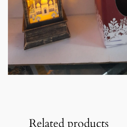
Related products