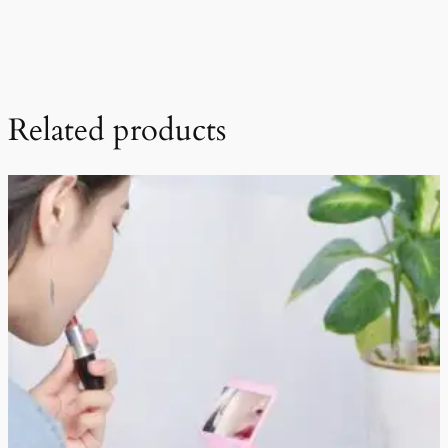
Related products