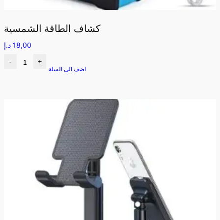
كشاف الطاقة الشمسية
18,00
د.إ
-
+
اضف الى السلة