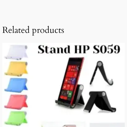
Related products