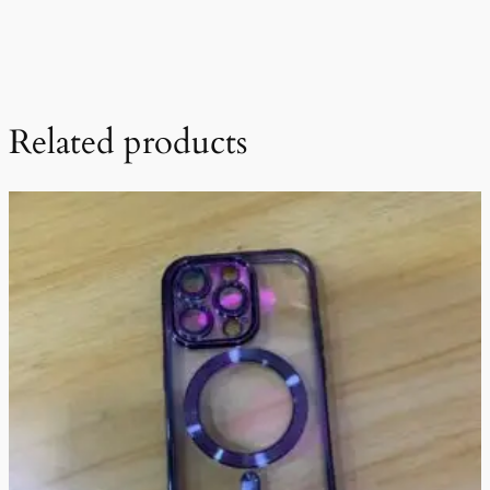
Related products