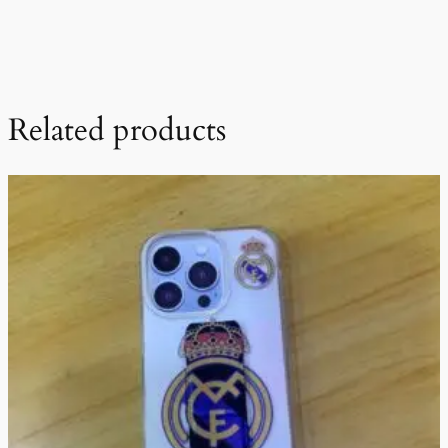
Related products