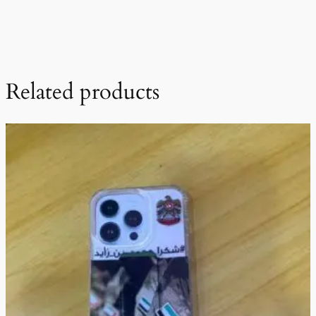
Related products