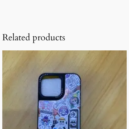
Related products