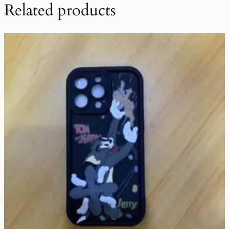
Related products