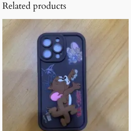
Related products