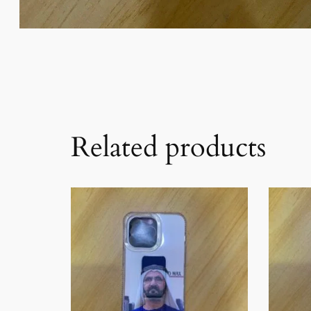
Related products