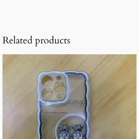
Related products