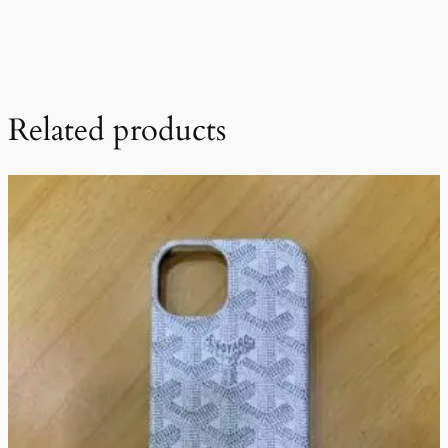
Related products