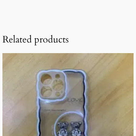
Related products