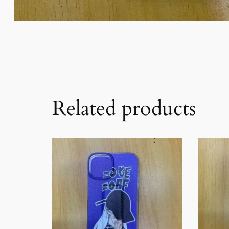
Related products