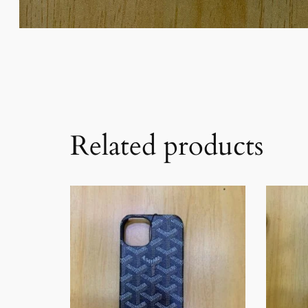
Related products