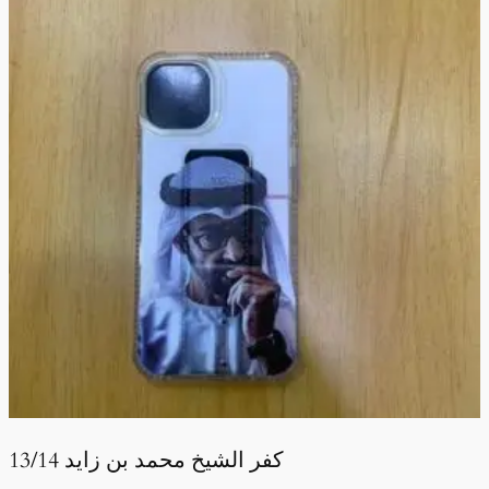
كفر الشيخ محمد بن زايد 13/14