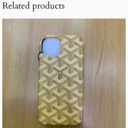
Related products