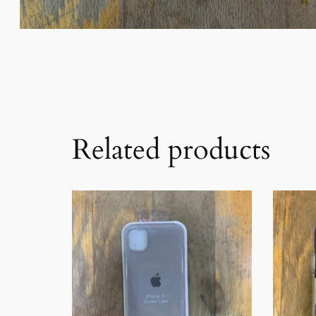
Related products