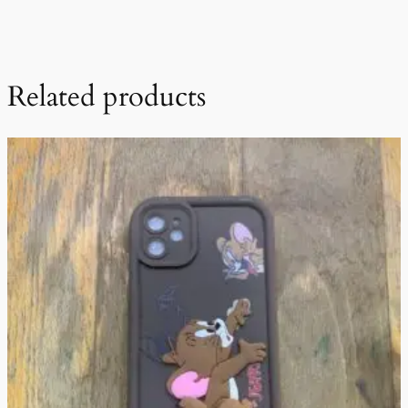
Related products