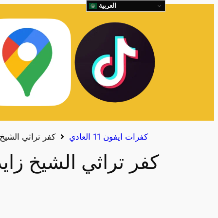
العربية
كفرات ايفون 11 العادي
كفر تراثي الشيخ زايد 11
كفر تراثي الشيخ زايد 11 العا