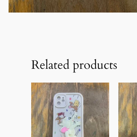
Related products