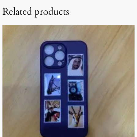
Related products