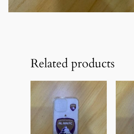
Related products