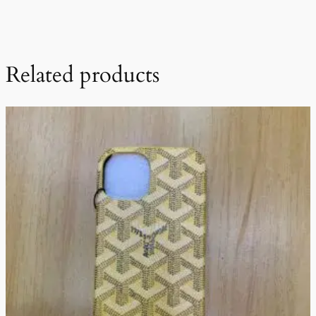
Related products