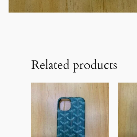
Related products