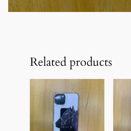
Related products