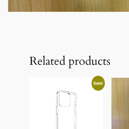
Related products
Sale!