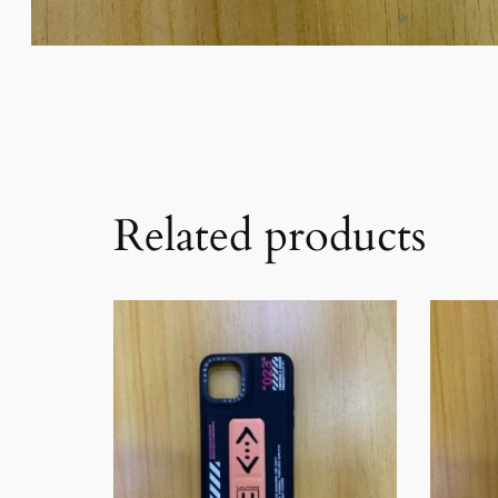
Related products