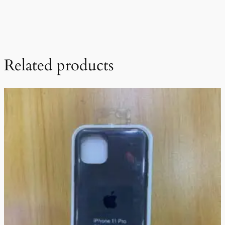
Related products