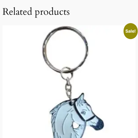
Related products
Sale!