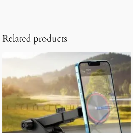
Related products