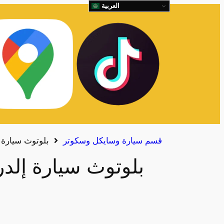
العربية
قسم سيارة وسايكل وسكوتر
بلوتوث سيارة 
بلوتوث سيارة إلدر