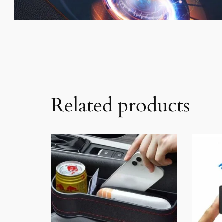
Related products