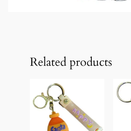
Related products