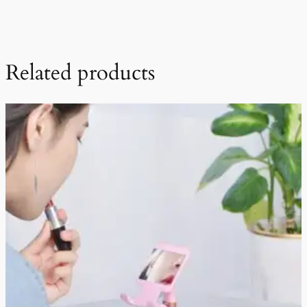
Related products