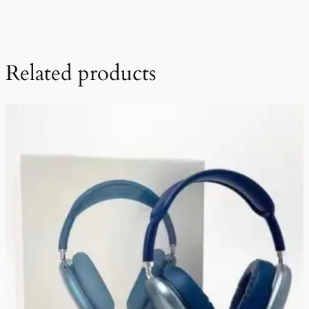
Related products