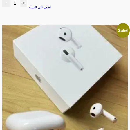
-
+
اضف الى السلة
Sale!