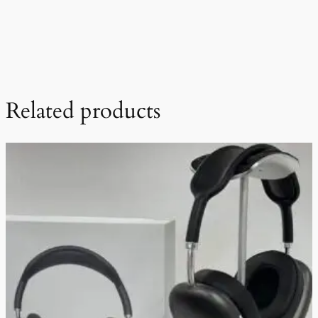
Related products