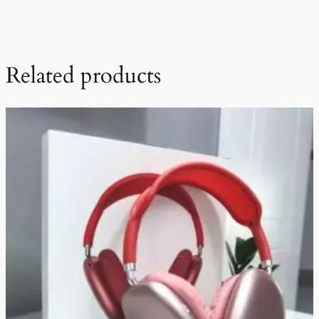
Related products