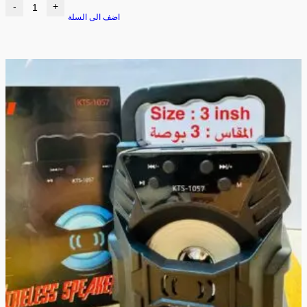
-
+
اضف الى السلة