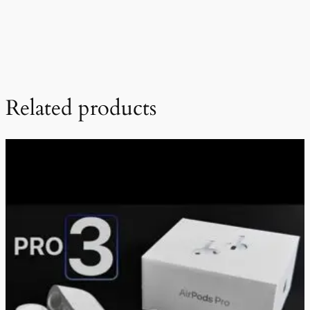
Related products