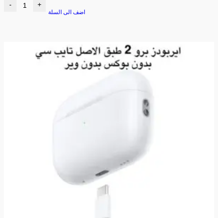
-
+
اضف الى السلة