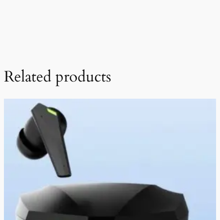
Related products