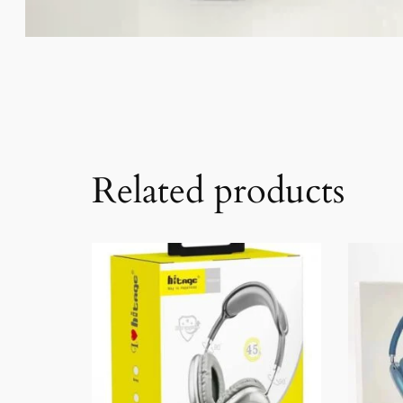
Related products